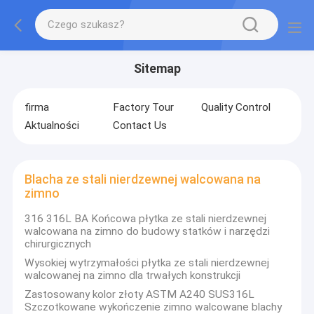
Sitemap
firma
Factory Tour
Quality Control
Aktualności
Contact Us
Blacha ze stali nierdzewnej walcowana na
zimno
316 316L BA Końcowa płytka ze stali nierdzewnej
walcowana na zimno do budowy statków i narzędzi
chirurgicznych
Wysokiej wytrzymałości płytka ze stali nierdzewnej
walcowanej na zimno dla trwałych konstrukcji
Zastosowany kolor złoty ASTM A240 SUS316L
Szczotkowane wykończenie zimno walcowane blachy